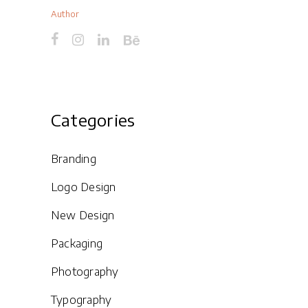
Author
Categories
Branding
Logo Design
New Design
Packaging
Photography
Typography