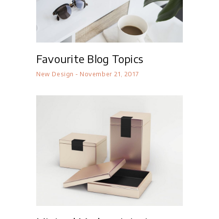
Favourite Blog Topics
New Design
November 21, 2017