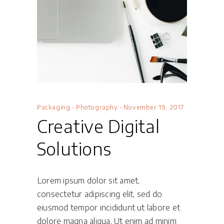
Packaging
-
Photography
November 19, 2017
Creative Digital
Solutions
Lorem ipsum dolor sit amet,
consectetur adipiscing elit, sed do
eiusmod tempor incididunt ut labore et
dolore magna aliqua. Ut enim ad minim