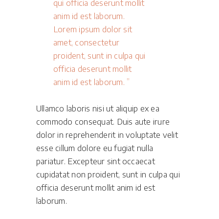
qui officia deserunt mollit
anim id est laborum.
Lorem ipsum dolor sit
amet, consectetur
proident, sunt in culpa qui
officia deserunt mollit
anim id est laborum.
Ullamco laboris nisi ut aliquip ex ea
commodo consequat. Duis aute irure
dolor in reprehenderit in voluptate velit
esse cillum dolore eu fugiat nulla
pariatur. Excepteur sint occaecat
cupidatat non proident, sunt in culpa qui
officia deserunt mollit anim id est
laborum.