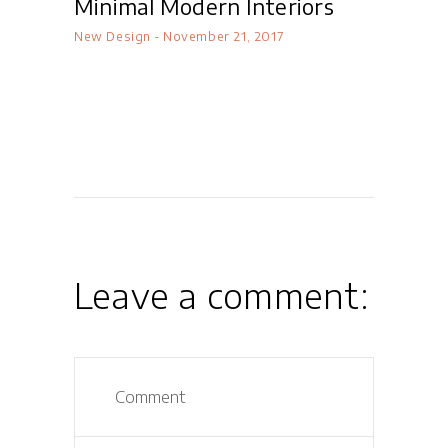
Minimal Modern Interiors
New Design
November 21, 2017
Leave a comment: