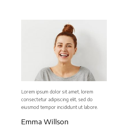
Lorem ipsum dolor sit amet, lorem
consectetur adipiscing elit, sed do
eiusmod tempor incididunt ut labore.
Emma Willson