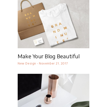
Make Your Blog Beautiful
New Design
November 21, 2017