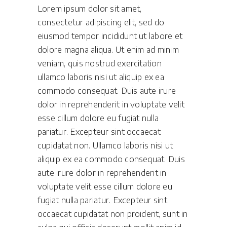
Lorem ipsum dolor sit amet,
consectetur adipiscing elit, sed do
eiusmod tempor incididunt ut labore et
dolore magna aliqua. Ut enim ad minim
veniam, quis nostrud exercitation
ullamco laboris nisi ut aliquip ex ea
commodo consequat. Duis aute irure
dolor in reprehenderit in voluptate velit
esse cillum dolore eu fugiat nulla
pariatur. Excepteur sint occaecat
cupidatat non. Ullamco laboris nisi ut
aliquip ex ea commodo consequat. Duis
aute irure dolor in reprehenderit in
voluptate velit esse cillum dolore eu
fugiat nulla pariatur. Excepteur sint
occaecat cupidatat non proident, sunt in