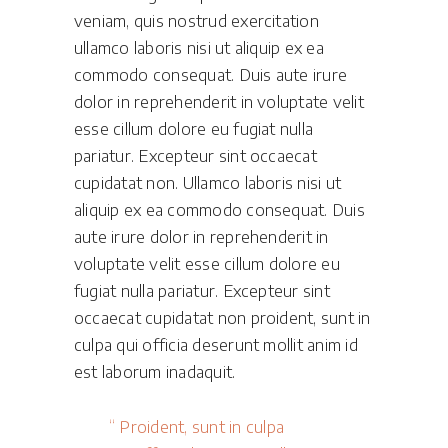
veniam, quis nostrud exercitation
ullamco laboris nisi ut aliquip ex ea
commodo consequat. Duis aute irure
dolor in reprehenderit in voluptate velit
esse cillum dolore eu fugiat nulla
pariatur. Excepteur sint occaecat
cupidatat non. Ullamco laboris nisi ut
aliquip ex ea commodo consequat. Duis
aute irure dolor in reprehenderit in
voluptate velit esse cillum dolore eu
fugiat nulla pariatur. Excepteur sint
occaecat cupidatat non proident, sunt in
culpa qui officia deserunt mollit anim id
est laborum inadaquit.
Proident, sunt in culpa