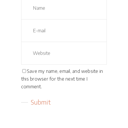
Save my name, email, and website in
this browser for the next time I
comment.