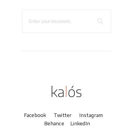
Search
for:
Facebook
Twitter
Instagram
Behance
LinkedIn