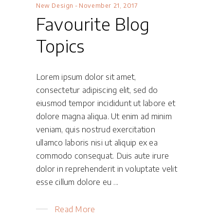
New Design
November 21, 2017
Favourite Blog
Topics
Lorem ipsum dolor sit amet,
consectetur adipiscing elit, sed do
eiusmod tempor incididunt ut labore et
dolore magna aliqua. Ut enim ad minim
veniam, quis nostrud exercitation
ullamco laboris nisi ut aliquip ex ea
commodo consequat. Duis aute irure
dolor in reprehenderit in voluptate velit
esse cillum dolore eu
Read More