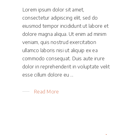
Lorem ipsum dolor sit amet,
consectetur adipiscing elit, sed do
eiusmod tempor incididunt ut labore et
dolore magna aliqua. Ut enim ad minim
veniam, quis nostrud exercitation
ullamco laboris nisi ut aliquip ex ea
commodo consequat. Duis aute irure
dolor in reprehenderit in voluptate velit
esse cillum dolore eu
Read More