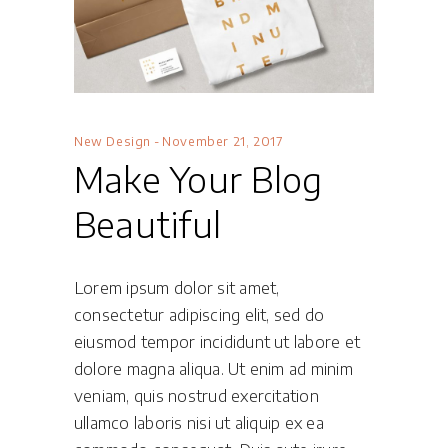
New Design
November 21, 2017
Make Your Blog
Beautiful
Lorem ipsum dolor sit amet,
consectetur adipiscing elit, sed do
eiusmod tempor incididunt ut labore et
dolore magna aliqua. Ut enim ad minim
veniam, quis nostrud exercitation
ullamco laboris nisi ut aliquip ex ea