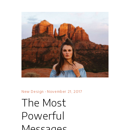
New Design
November 21, 2017
The Most
Powerful
Messages