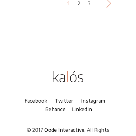
1
2
3
Facebook
Twitter
Instagram
Behance
LinkedIn
© 2017
Qode Interactive
, All Rights