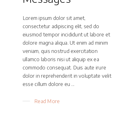
Lorem ipsum dolor sit amet,
consectetur adipiscing elit, sed do
eiusmod tempor incididunt ut labore et
dolore magna aliqua. Ut enim ad minim
veniam, quis nostrud exercitation
ullamco laboris nisi ut aliquip ex ea
commodo consequat. Duis aute irure
dolor in reprehenderit in voluptate velit
esse cillum dolore eu
Read More