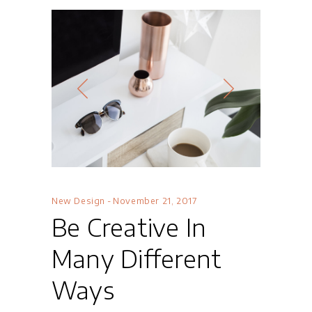
New Design
November 21, 2017
Be Creative In
Many Different
Ways