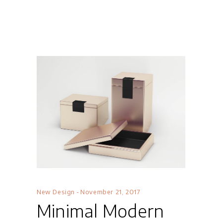
New Design
November 21, 2017
Minimal Modern