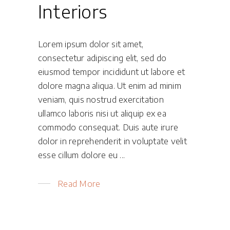
Interiors
Lorem ipsum dolor sit amet,
consectetur adipiscing elit, sed do
eiusmod tempor incididunt ut labore et
dolore magna aliqua. Ut enim ad minim
veniam, quis nostrud exercitation
ullamco laboris nisi ut aliquip ex ea
commodo consequat. Duis aute irure
dolor in reprehenderit in voluptate velit
esse cillum dolore eu
Read More