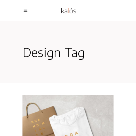
Design Tag