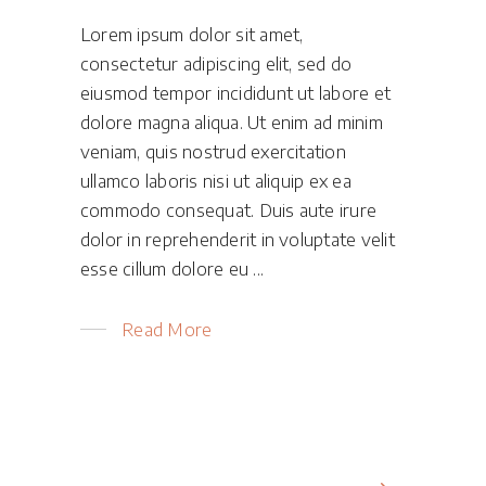
Lorem ipsum dolor sit amet,
consectetur adipiscing elit, sed do
eiusmod tempor incididunt ut labore et
dolore magna aliqua. Ut enim ad minim
veniam, quis nostrud exercitation
ullamco laboris nisi ut aliquip ex ea
commodo consequat. Duis aute irure
dolor in reprehenderit in voluptate velit
esse cillum dolore eu
Read More