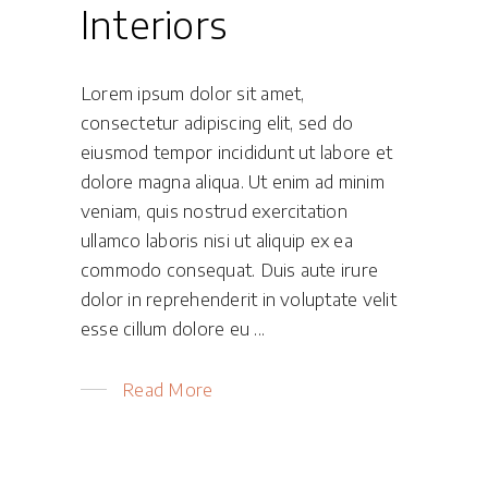
Interiors
Lorem ipsum dolor sit amet,
consectetur adipiscing elit, sed do
eiusmod tempor incididunt ut labore et
dolore magna aliqua. Ut enim ad minim
veniam, quis nostrud exercitation
ullamco laboris nisi ut aliquip ex ea
commodo consequat. Duis aute irure
dolor in reprehenderit in voluptate velit
esse cillum dolore eu
Read More