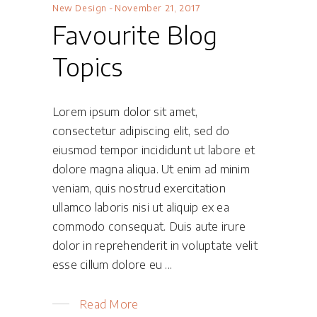
New Design
November 21, 2017
Favourite Blog
Topics
Lorem ipsum dolor sit amet,
consectetur adipiscing elit, sed do
eiusmod tempor incididunt ut labore et
dolore magna aliqua. Ut enim ad minim
veniam, quis nostrud exercitation
ullamco laboris nisi ut aliquip ex ea
commodo consequat. Duis aute irure
dolor in reprehenderit in voluptate velit
esse cillum dolore eu
Read More