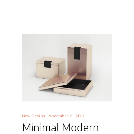
New Design
November 21, 2017
Minimal Modern