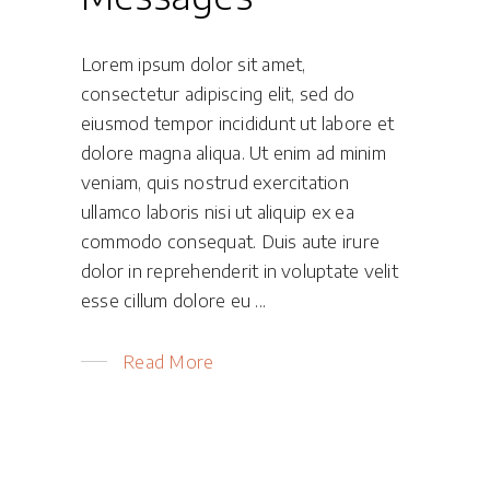
Lorem ipsum dolor sit amet,
consectetur adipiscing elit, sed do
eiusmod tempor incididunt ut labore et
dolore magna aliqua. Ut enim ad minim
veniam, quis nostrud exercitation
ullamco laboris nisi ut aliquip ex ea
commodo consequat. Duis aute irure
dolor in reprehenderit in voluptate velit
esse cillum dolore eu
Read More