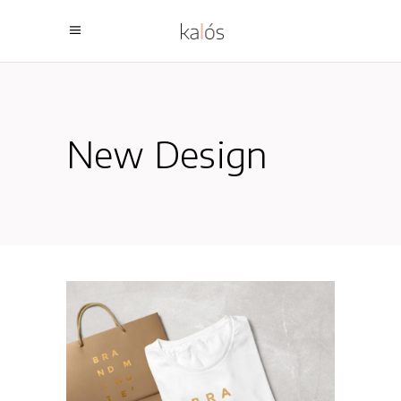
New Design