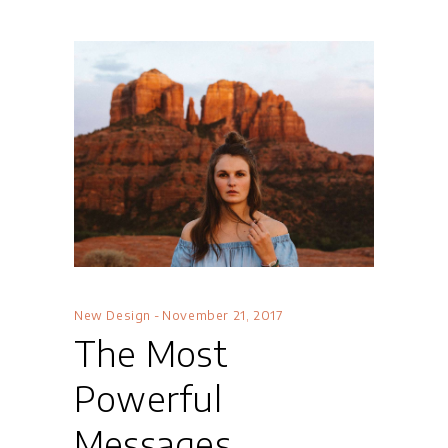
New Design
November 21, 2017
The Most
Powerful
Messages