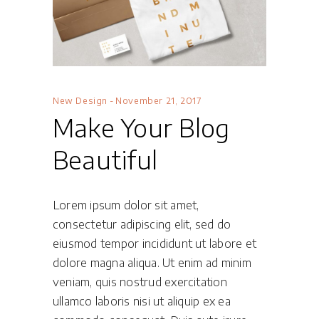
New Design
November 21, 2017
Make Your Blog
Beautiful
Lorem ipsum dolor sit amet,
consectetur adipiscing elit, sed do
eiusmod tempor incididunt ut labore et
dolore magna aliqua. Ut enim ad minim
veniam, quis nostrud exercitation
ullamco laboris nisi ut aliquip ex ea