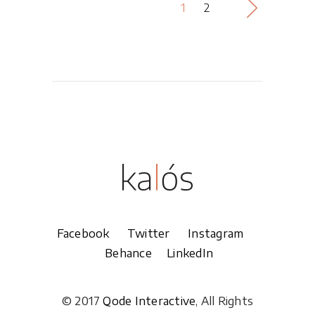
1
2
Facebook
Twitter
Instagram
Behance
LinkedIn
© 2017
Qode Interactive
, All Rights