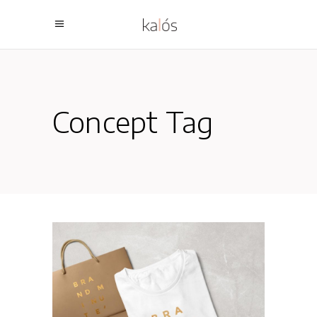
Concept Tag