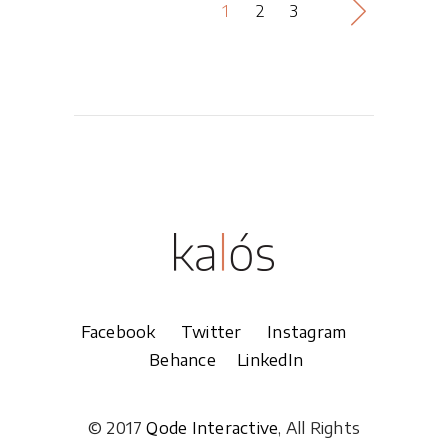
1
2
3
Facebook
Twitter
Instagram
Behance
LinkedIn
© 2017
Qode Interactive
, All Rights