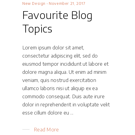
New Design
November 21, 2017
Favourite Blog
Topics
Lorem ipsum dolor sit amet,
consectetur adipiscing elit, sed do
eiusmod tempor incididunt ut labore et
dolore magna aliqua. Ut enim ad minim
veniam, quis nostrud exercitation
ullamco laboris nisi ut aliquip ex ea
commodo consequat. Duis aute irure
dolor in reprehenderit in voluptate velit
esse cillum dolore eu
Read More