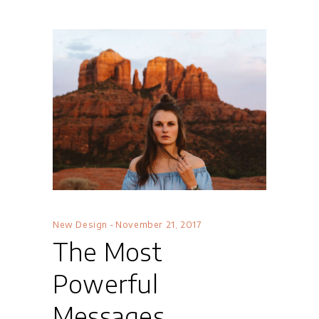
New Design
November 21, 2017
The Most
Powerful
Messages