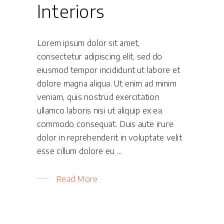
Interiors
Lorem ipsum dolor sit amet,
consectetur adipiscing elit, sed do
eiusmod tempor incididunt ut labore et
dolore magna aliqua. Ut enim ad minim
veniam, quis nostrud exercitation
ullamco laboris nisi ut aliquip ex ea
commodo consequat. Duis aute irure
dolor in reprehenderit in voluptate velit
esse cillum dolore eu
Read More