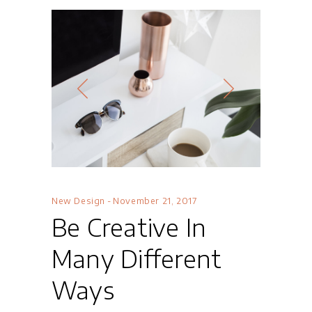
New Design
November 21, 2017
Be Creative In
Many Different
Ways