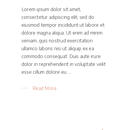
Lorem ipsum dolor sit amet,
consectetur adipiscing elit, sed do
eiusmod tempor incididunt ut labore et
dolore magna aliqua. Ut enim ad minim
veniam, quis nostrud exercitation
ullamco laboris nisi ut aliquip ex ea
commodo consequat. Duis aute irure
dolor in reprehenderit in voluptate velit
esse cillum dolore eu
Read More