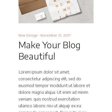
New Design
November 21, 2017
Make Your Blog
Beautiful
Lorem ipsum dolor sit amet,
consectetur adipiscing elit, sed do
eiusmod tempor incididunt ut labore et
dolore magna aliqua. Ut enim ad minim
veniam, quis nostrud exercitation
ullamco laboris nisi ut aliquip ex ea