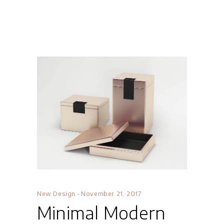
New Design
November 21, 2017
Minimal Modern