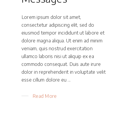
Lorem ipsum dolor sit amet,
consectetur adipiscing elit, sed do
eiusmod tempor incididunt ut labore et
dolore magna aliqua. Ut enim ad minim
veniam, quis nostrud exercitation
ullamco laboris nisi ut aliquip ex ea
commodo consequat. Duis aute irure
dolor in reprehenderit in voluptate velit
esse cillum dolore eu
Read More