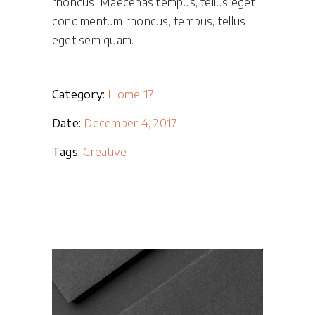
rhoncus. Maecenas tempus, tellus eget
condimentum rhoncus, tempus, tellus
eget sem quam.
Category:
Home 17
Date:
December 4, 2017
Tags:
Creative