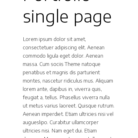
single page
Lorem ipsum dolor sit amet,
consectetuer adipiscing elit. Aenean
commodo ligula eget dolor. Aenean
massa. Cum sociis Theme natoque
penatibus et magnis dis parturient
montes, nascetur ridiculus mus. Aliquam
lorem ante, dapibus in, viverra quis,
feugiat a, tellus. Phasellus viverra nulla
ut metus varius laoreet. Quisque rutrum.
Aenean imperdiet. Etiam ultricies nisi vel
augueslipo. Curabitur ullamcorper
ultricies nisi. Nam eget dui. Etiam