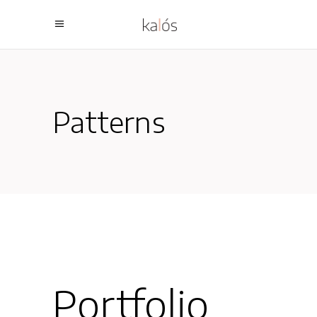
Patterns
Portfolio