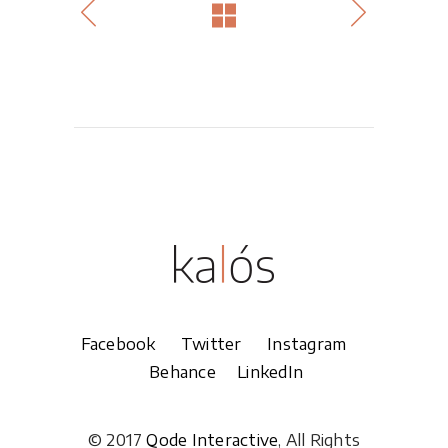
Facebook
Twitter
Instagram
Behance
LinkedIn
© 2017
Qode Interactive
, All Rights