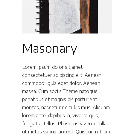
Masonary
Lorem ipsum dolor sit amet,
consectetuer adipiscing elit. Aenean
commodo ligula eget dolor. Aenean
massa. Cum sociis Theme natoque
penatibus et magnis dis parturient
montes, nascetur ridiculus mus. Aliquam
lorem ante, dapibus in, viverra quis,
feugiat a, tellus. Phasellus viverra nulla
ut metus varius laoreet. Quisque rutrum.