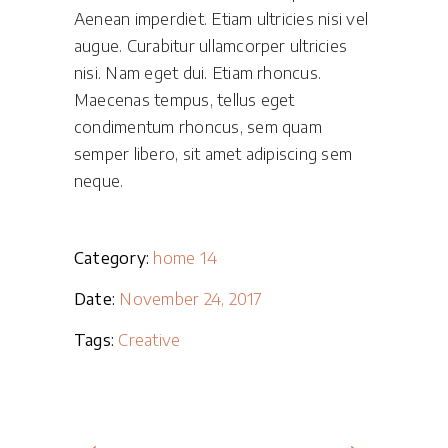
Aenean imperdiet. Etiam ultricies nisi vel
augue. Curabitur ullamcorper ultricies
nisi. Nam eget dui. Etiam rhoncus.
Maecenas tempus, tellus eget
condimentum rhoncus, sem quam
semper libero, sit amet adipiscing sem
neque.
Category:
home 14
Date:
November 24, 2017
Tags:
Creative