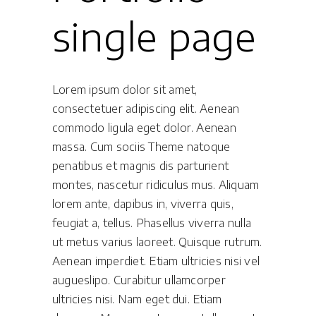
single page
Lorem ipsum dolor sit amet,
consectetuer adipiscing elit. Aenean
commodo ligula eget dolor. Aenean
massa. Cum sociis Theme natoque
penatibus et magnis dis parturient
montes, nascetur ridiculus mus. Aliquam
lorem ante, dapibus in, viverra quis,
feugiat a, tellus. Phasellus viverra nulla
ut metus varius laoreet. Quisque rutrum.
Aenean imperdiet. Etiam ultricies nisi vel
augueslipo. Curabitur ullamcorper
ultricies nisi. Nam eget dui. Etiam