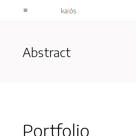
Abstract
Portfolio